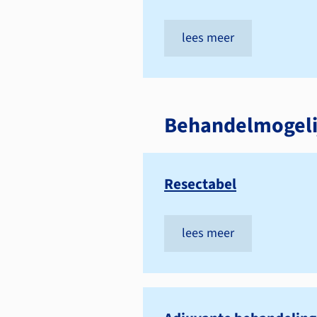
lees meer
Behandelmogeli
Resectabel
lees meer