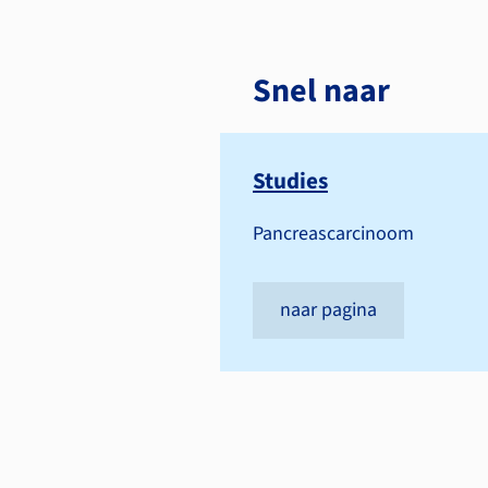
Snel naar
Studies
Pancreascarcinoom
naar pagina