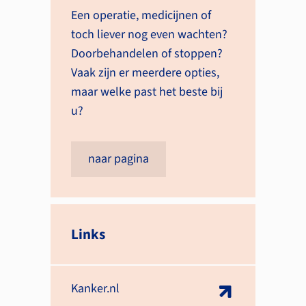
Een operatie, medicijnen of
toch liever nog even wachten?
Door­behandelen of stoppen?
Vaak zijn er meerdere opties,
maar welke past het beste bij
u?
naar pagina
Links
Kanker.nl