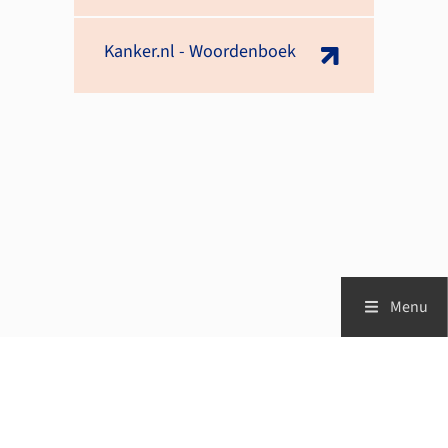
Kanker.nl - Woordenboek
Menu