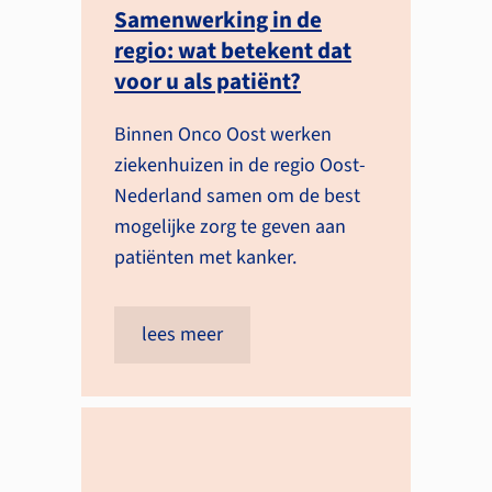
Samenwerking in de
regio: wat betekent dat
voor u als patiënt?
Binnen Onco Oost werken
ziekenhuizen in de regio Oost-
Nederland samen om de best
mogelijke zorg te geven aan
patiënten met kanker.
lees meer