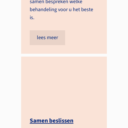
samen bespreken welke
behandeling voor u het beste
is.
lees meer
Samen beslissen