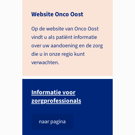
Website Onco Oost
Op de website van Onco Oost
vindt u als patiënt informatie
over uw aandoening en de zorg
die u in onze regio kunt
verwachten.
Informatie voor
zorgprofessionals
naar pagina