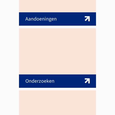
Aandoeningen
Onderzoeken