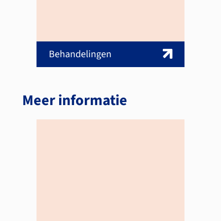
Behandelingen
Meer informatie