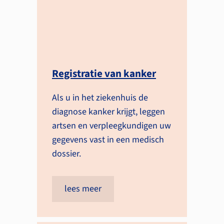
Registratie van kanker
Als u in het ziekenhuis de
diagnose kanker krijgt, leggen
artsen en verpleegkundigen uw
gegevens vast in een medisch
dossier.
lees meer