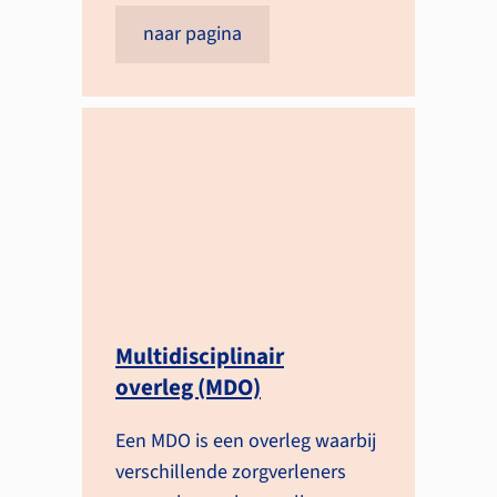
naar pagina
Multidisciplinair
overleg (MDO)
Een MDO is een overleg waarbij
verschillende zorgverleners