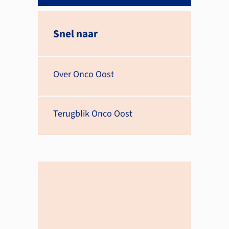
Snel naar
Over Onco Oost
Terugblik Onco Oost