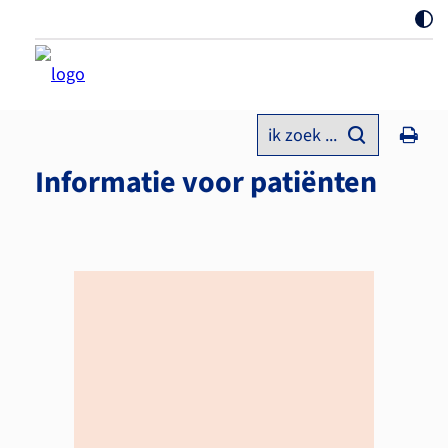
ik zoek ...
Informatie voor patiënten