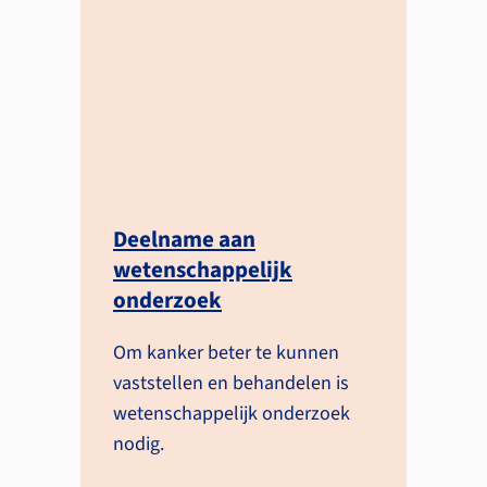
Deelname aan
wetenschappelijk
onderzoek
Om kanker beter te kunnen
vaststellen en behandelen is
weten­schappelijk onderzoek
nodig.