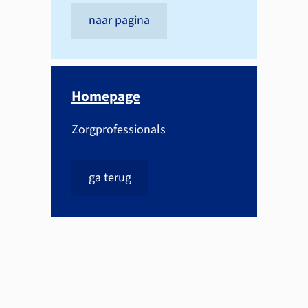
naar pagina
Homepage
Zorgprofessionals
ga terug