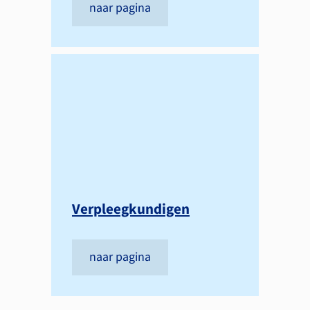
naar pagina
Verpleegkundigen
naar pagina