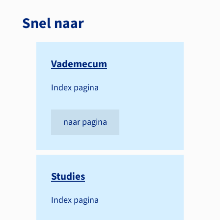
Snel naar
Vademecum
Index pagina
naar pagina
Studies
Index pagina