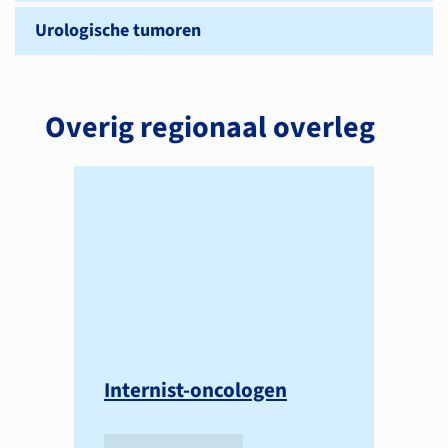
Urologische tumoren
Overig regionaal overleg
Internist-oncologen