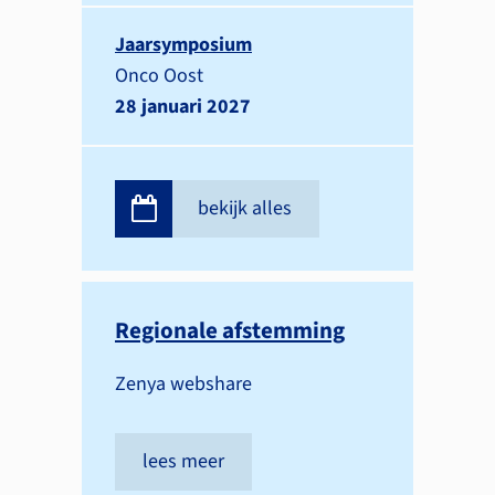
Jaarsymposium
Onco Oost
28 januari 2027
bekijk alles
Regionale afstemming
Zenya webshare
lees meer