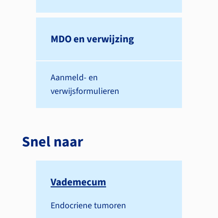
MDO en verwijzing
Aanmeld- en
verwijsformulieren
Snel naar
Vademecum
Endocriene tumoren