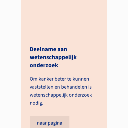
Deelname aan
wetenschappelijk
onderzoek
Om kanker beter te kunnen
vaststellen en behandelen is
weten­schappelijk onderzoek
nodig.
naar pagina