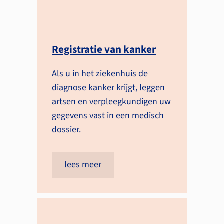
Registratie van kanker
Als u in het ziekenhuis de
diagnose kanker krijgt, leggen
artsen en verpleegkundigen uw
gegevens vast in een medisch
dossier.
lees meer