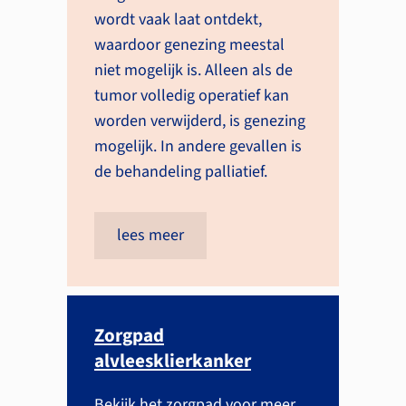
wordt vaak laat ontdekt,
waardoor genezing meestal
niet mogelijk is. Alleen als de
tumor volledig operatief kan
worden verwijderd, is genezing
mogelijk. In andere gevallen is
de behandeling palliatief.
lees meer
Zorgpad
alvleesklierkanker
Bekijk het zorgpad voor meer