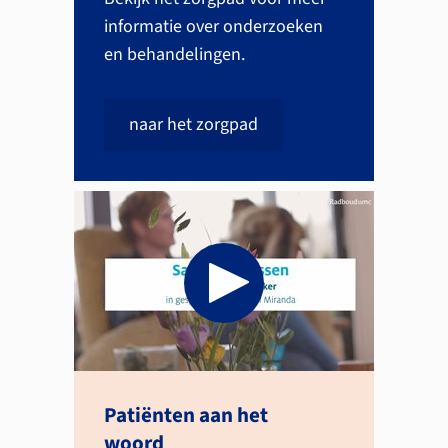
informatie over onderzoeken
en behandelingen.
naar het zorgpad
Patiënten aan het
woord