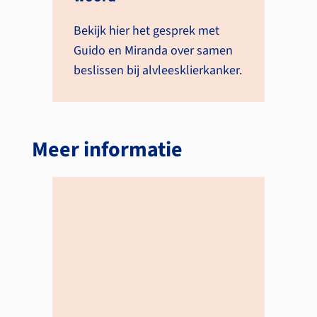
Bekijk hier het gesprek met
Guido en Miranda over samen
beslissen bij alvleesklierkanker.
Meer informatie