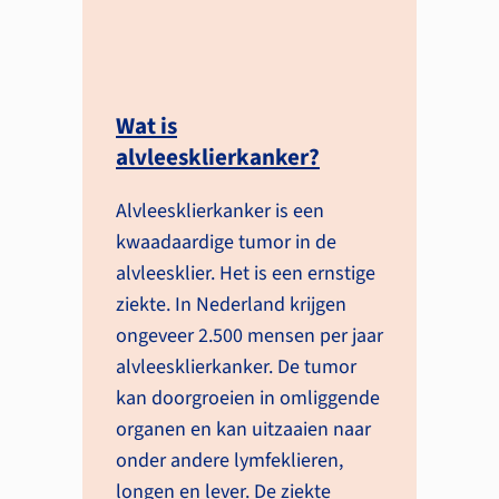
Wat is
alvleesklierkanker?
Alvleesklierkanker is een
kwaadaardige tumor in de
alvleesklier. Het is een ernstige
ziekte. In Nederland krijgen
ongeveer 2.500 mensen per jaar
alvleesklierkanker. De tumor
kan doorgroeien in omliggende
organen en kan uitzaaien naar
onder andere lymfeklieren,
longen en lever. De ziekte