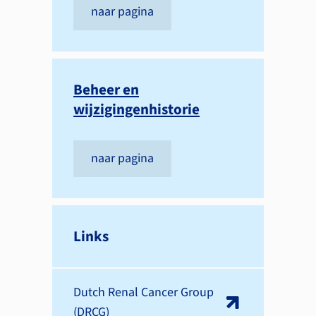
naar pagina
Beheer en
wijzigingenhistorie
naar pagina
Links
Dutch Renal Cancer Group
(DRCG)