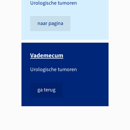
Urologische tumoren
naar pagina
Vademecum
Urologische tumoren
ga terug