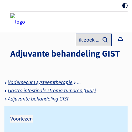
ik zoek ...
Adjuvante behandeling GIST
Vademecum systeemtherapie
Gastro intestinale stroma tumoren (GIST)
Adjuvante behandeling GIST
Voorlezen