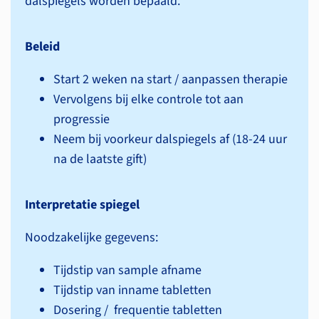
dalspiegels worden bepaald.
Beleid
Start 2 weken na start / aanpassen therapie
Vervolgens bij elke controle tot aan
progressie
Neem bij voorkeur dalspiegels af (18-24 uur
na de laatste gift)
Interpretatie spiegel
Noodzakelijke gegevens:
Tijdstip van sample afname
Tijdstip van inname tabletten
Dosering / frequentie tabletten