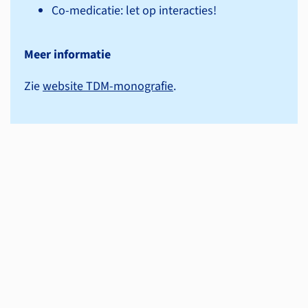
Co-medicatie: let op interacties!
Meer informatie
Zie
website TDM-monografie
.