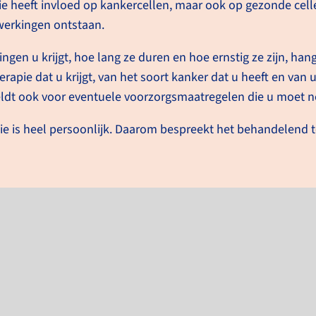
 heeft invloed op kankercellen, maar ook op gezonde cell
werkingen ontstaan.
ngen u krijgt, hoe lang ze duren en hoe ernstig ze zijn, hang
rapie dat u krijgt, van het soort kanker dat u heeft en van
 geldt ook voor eventuele voorzorgsmaatregelen die u moet 
ie is heel persoonlijk. Daarom bespreekt het behandelend t