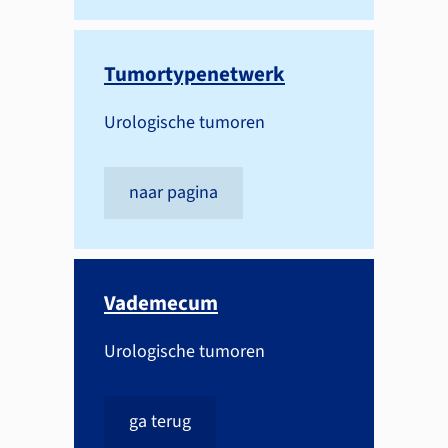
Tumortypenetwerk
Urologische tumoren
naar pagina
Vademecum
Urologische tumoren
ga terug