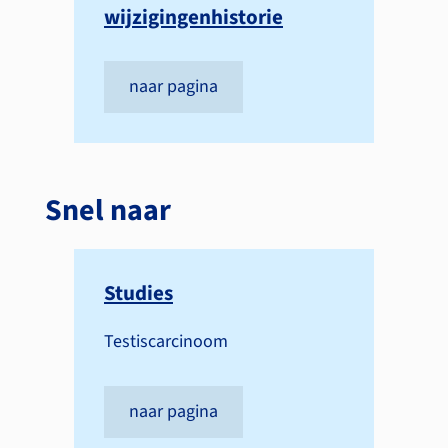
wijzigingenhistorie
naar pagina
Snel naar
Studies
Testiscarcinoom
naar pagina