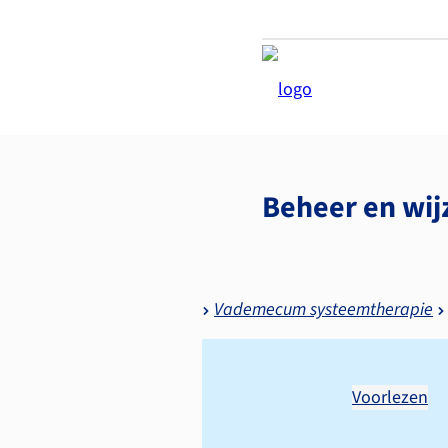
Beheer en wij
Vademecum systeemtherapie
Voorlezen