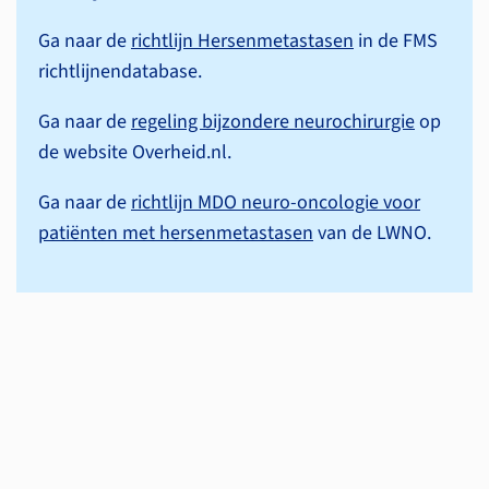
Ga naar de
richtlijn Hersenmetastasen
in de FMS
richtlijnen­database.
Ga naar de
regeling bijzondere neurochirurgie
op
de website Overheid.nl.
Ga naar de
richtlijn MDO neuro-oncologie voor
patiënten met hersenmetastasen
van de LWNO.