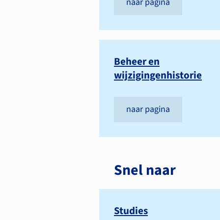
naar pagina
Beheer en
wijzigingenhistorie
naar pagina
Snel naar
Studies