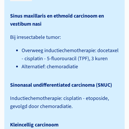
Sinus maxillaris en ethmoïd carcinoom en
vestibum nasi
Bij irresectabele tumor:
Overweeg inductiechemotherapie: docetaxel
- cisplatin - 5-fluorouracil (TPF), 3 kuren
Alternatief: chemoradiatie
Sinonasal undifferentiated carcinoma (SNUC)
Inductiechemotherapie: cisplatin - etoposide,
gevolgd door chemoradiatie.
Kleincellig carcinoom