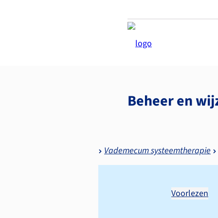
Beheer en wij
Vademecum systeemtherapie
Voorlezen