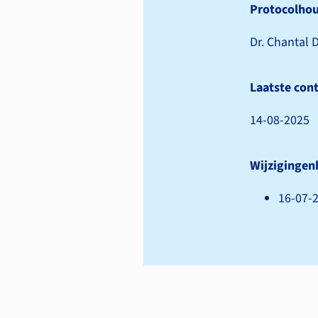
Protocolho
Dr. Chantal 
Laatste cont
14-08-2025
Wijzigingen
16-07-2