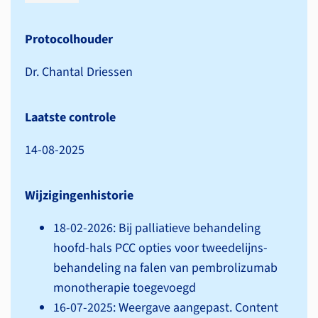
Protocolhouder
Dr. Chantal Driessen
Laatste controle
14-08-2025
Wijzigingenhistorie
18-02-2026: Bij palliatieve behandeling
hoofd-hals PCC opties voor tweedelijns­
behandeling na falen van pembrolizumab
monotherapie toegevoegd
16-07-2025: Weergave aangepast. Content