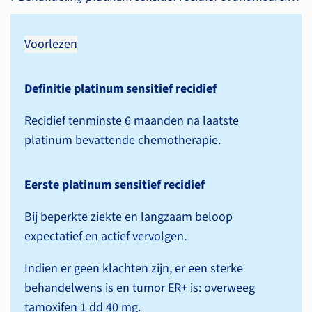
Voorlezen
Definitie platinum sensitief recidief
Recidief tenminste 6 maanden na laatste
platinum bevattende chemotherapie.
Eerste platinum sensitief recidief
Bij beperkte ziekte en langzaam beloop
expectatief en actief vervolgen.
Indien er geen klachten zijn, er een sterke
behandelwens is en tumor ER+ is: overweeg
tamoxifen 1 dd 40 mg.