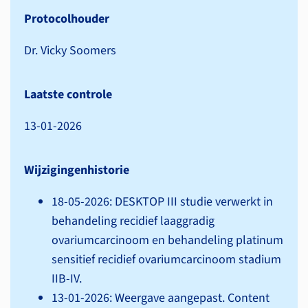
Protocolhouder
Dr. Vicky Soomers
Laatste controle
13-01-2026
Wijzigingenhistorie
18-05-2026: DESKTOP III studie verwerkt in
behandeling recidief laaggradig
ovariumcarcinoom en behandeling platinum
sensitief recidief ovariumcarcinoom stadium
IIB-IV.
13-01-2026: Weergave aangepast. Content