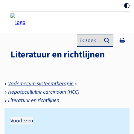
ik zoek ...
Literatuur en richtlijnen
Vademecum systeemtherapie
Hepatocellulair carcinoom (HCC)
Literatuur en richtlijnen
Voorlezen