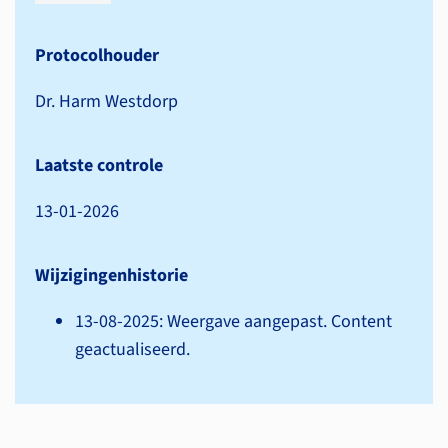
Protocolhouder
Dr. Harm Westdorp
Laatste controle
13-01-2026
Wijzigingenhistorie
13-08-2025: Weergave aangepast. Content
geactualiseerd.