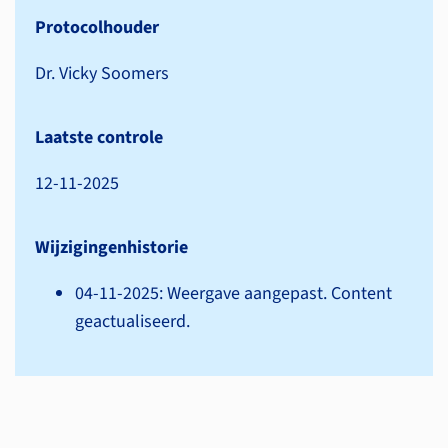
Protocolhouder
Dr. Vicky Soomers
Laatste controle
12-11-2025
Wijzigingenhistorie
04-11-2025: Weergave aangepast. Content
geactualiseerd.