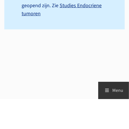
geopend zijn. Zie
Studies Endocriene
tumoren
Menu