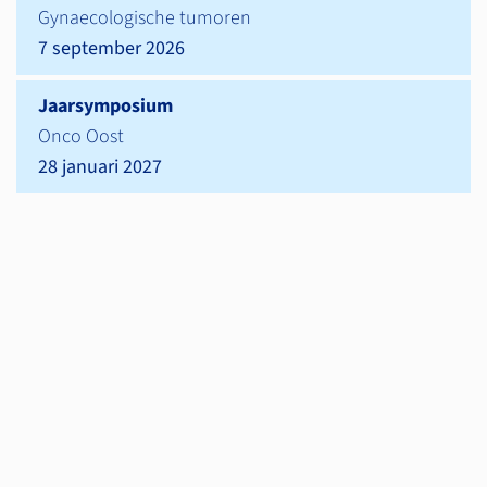
Gynaecologische tumoren
7 september 2026
Jaarsymposium
Onco Oost
28 januari 2027