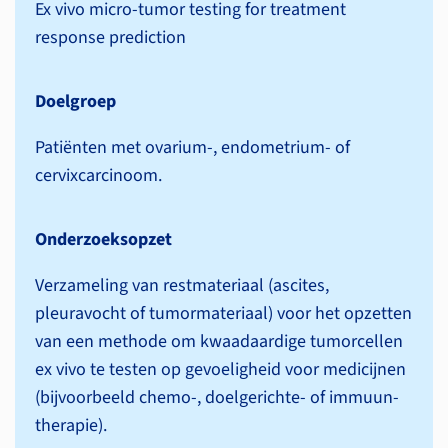
Ex vivo micro-tumor testing for treatment
response prediction
Doelgroep
Patiënten met ovarium-, endometrium- of
cervixcarcinoom.
Onderzoeksopzet
Verzameling van restmateriaal (ascites,
pleuravocht of tumormateriaal) voor het opzetten
van een methode om kwaadaardige tumorcellen
ex vivo te testen op gevoeligheid voor medicijnen
(bijvoorbeeld chemo-, doelgerichte- of immuun­
therapie).