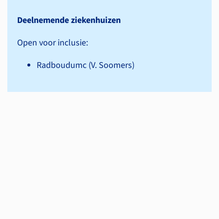
Deelnemende ziekenhuizen
Open voor inclusie:
Radboudumc (V. Soomers)