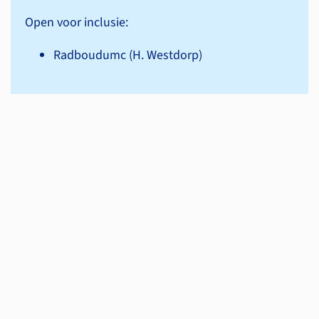
Open voor inclusie:
Radboudumc (H. Westdorp)