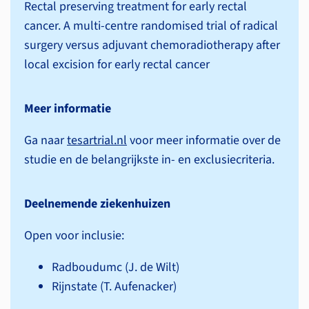
Rectal preserving treatment for early rectal
cancer. A multi-centre randomised trial of radical
surgery versus adjuvant chemoradiotherapy after
local excision for early rectal cancer
Meer informatie
Ga naar
tesartrial.nl
voor meer informatie over de
studie en de belangrijkste in- en exclusiecriteria.
Deelnemende ziekenhuizen
Open voor inclusie:
Radboudumc (J. de Wilt)
Rijnstate (T. Aufenacker)