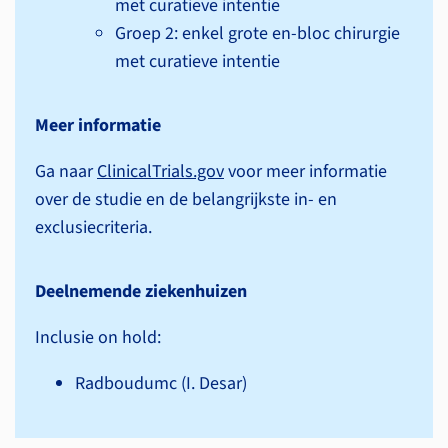
met curatieve intentie
Groep 2: enkel grote en-bloc chirurgie
met curatieve intentie
Meer informatie
Ga naar
ClinicalTrials.gov
voor meer informatie
over de studie en de belangrijkste in- en
exclusiecriteria.
Deelnemende ziekenhuizen
Inclusie on hold:
Radboudumc (I. Desar)