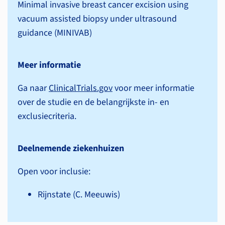
Minimal invasive breast cancer excision using
vacuum assisted biopsy under ultrasound
guidance (MINIVAB)
Meer informatie
Ga naar
ClinicalTrials.gov
voor meer informatie
over de studie en de belangrijkste in- en
exclusiecriteria.
Deelnemende ziekenhuizen
Open voor inclusie:
Rijnstate (C. Meeuwis)