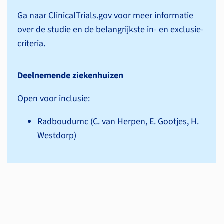
Ga naar
ClinicalTrials.gov
voor meer informatie
over de studie en de belangrijkste in- en exclusie­
criteria.
Deelnemende ziekenhuizen
Open voor inclusie:
Radboudumc (C. van Herpen, E. Gootjes, H.
Westdorp)