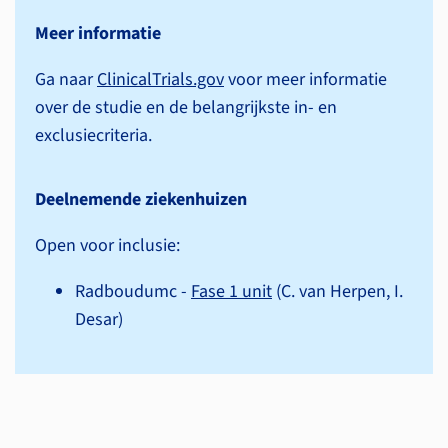
Meer informatie
Ga naar
ClinicalTrials.gov
voor meer informatie
over de studie en de belangrijkste in- en
exclusiecriteria.
Deelnemende ziekenhuizen
Open voor inclusie:
Radboudumc -
Fase 1 unit
(C. van Herpen, I.
Desar)