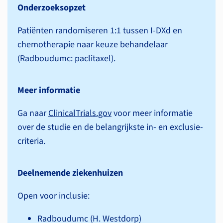
Onderzoeksopzet
Patiënten randomiseren 1:1 tussen I-DXd en
chemotherapie naar keuze behandelaar
(Radboudumc: paclitaxel).
Meer informatie
Ga naar
ClinicalTrials.gov
voor meer informatie
over de studie en de belangrijkste in- en exclusie­
criteria.
Deelnemende ziekenhuizen
Open voor inclusie:
Radboudumc (H. Westdorp)