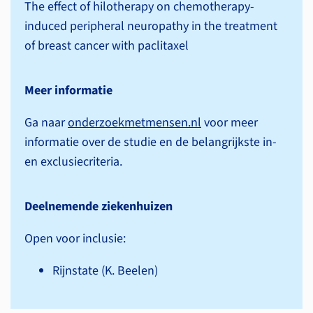
The effect of hilotherapy on chemotherapy-
induced peripheral neuropathy in the treatment
of breast cancer with paclitaxel
Meer informatie
Ga naar
onderzoekmetmensen.nl
voor meer
informatie over de studie en de belangrijkste in-
en exclusiecriteria.
Deelnemende ziekenhuizen
Open voor inclusie:
Rijnstate (K. Beelen)