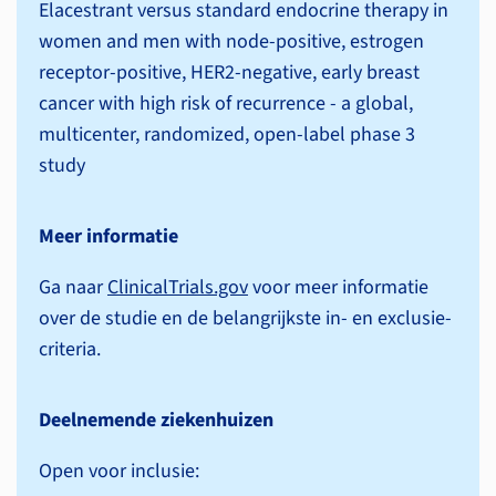
Elacestrant versus standard endocrine therapy in
women and men with node-positive, estrogen
receptor-positive, HER2-negative, early breast
cancer with high risk of recurrence - a global,
multicenter, randomized, open-label phase 3
study
Meer informatie
Ga naar
ClinicalTrials.gov
voor meer informatie
over de studie en de belangrijkste in- en exclusie­
criteria.
Deelnemende ziekenhuizen
Open voor inclusie: