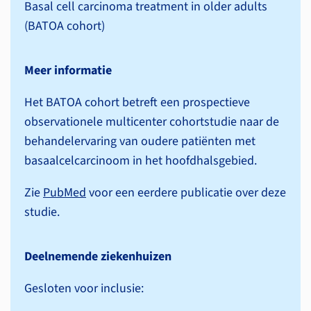
Basal cell carcinoma treatment in older adults
(BATOA cohort)
Meer informatie
Het BATOA cohort betreft een prospectieve
observationele multicenter cohortstudie naar de
behandel­ervaring van oudere patiënten met
basaalcelcarcinoom in het hoofdhalsgebied.
Zie
PubMed
voor een eerdere publicatie over deze
studie.
Deelnemende ziekenhuizen
Gesloten voor inclusie: