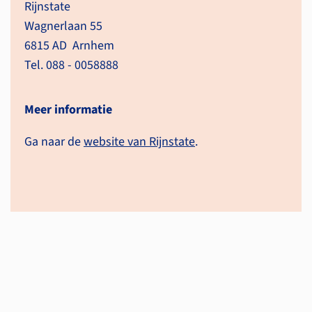
Rijnstate
Wagnerlaan 55
6815 AD Arnhem
Tel. 088 - 0058888
Meer informatie
Ga naar de
website van Rijnstate
.