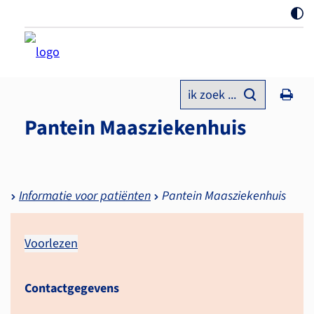
ik zoek ...
Pantein Maasziekenhuis
Informatie voor patiënten
Pantein Maasziekenhuis
Voorlezen
Contactgegevens