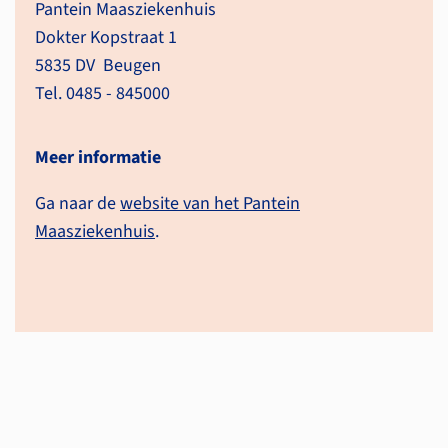
Pantein Maasziekenhuis
Dokter Kopstraat 1
5835 DV Beugen
Tel. 0485 - 845000
Meer informatie
Ga naar de
website van het Pantein
Maasziekenhuis
.