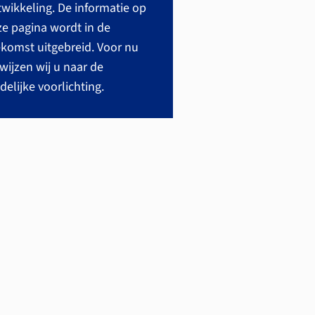
wikkeling. De informatie op
e pagina wordt in de
komst uitgebreid. Voor nu
wijzen wij u naar de
delijke voorlichting.