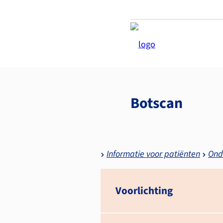
Botscan
Informatie voor patiënten
Ond
Voorlichting