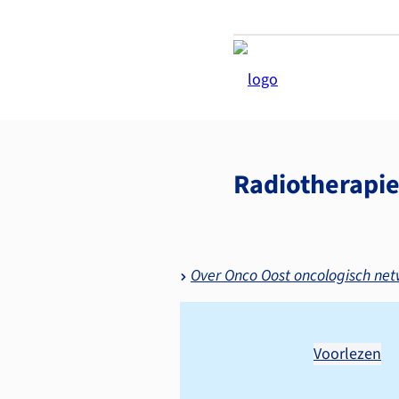
Radiotherapie
Over Onco Oost oncologisch ne
Voorlezen