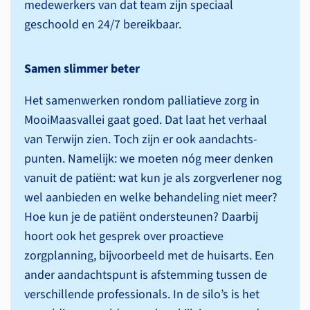
medewerkers van dat team zijn speciaal
geschoold en 24/7 bereikbaar.
Samen slimmer beter
Het samenwerken rondom palliatieve zorg in
MooiMaasvallei gaat goed. Dat laat het verhaal
van Terwijn zien. Toch zijn er ook aandachts­
punten. Namelijk: we moeten nóg meer denken
vanuit de patiënt: wat kun je als zorgverlener nog
wel aanbieden en welke behandeling niet meer?
Hoe kun je de patiënt ondersteunen? Daarbij
hoort ook het gesprek over proactieve
zorgplanning, bijvoorbeeld met de huisarts. Een
ander aandachtspunt is afstemming tussen de
verschillende professionals. In de silo’s is het