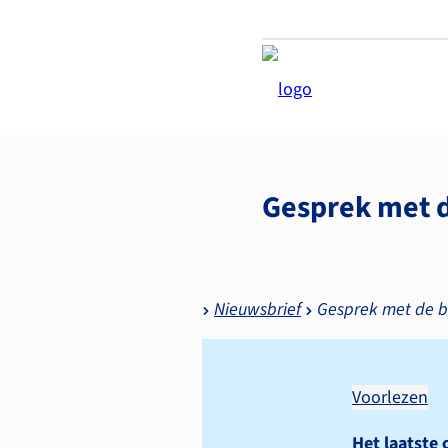
Gesprek met d
Nieuwsbrief
Gesprek met de b
Voorlezen
Het laatste