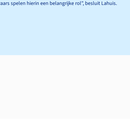
aars spelen hierin een belangrijke rol”, besluit Lahuis.