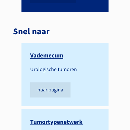
Snel naar
Vademecum
Urologische tumoren
naar pagina
Tumortypenetwerk