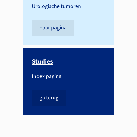
Urologische tumoren
naar pagina
Studies
Index pagina
ga terug